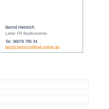
Bernd Heinrich
Leiter FR Bioökonomie
Tel. 06078 785 34
bernd.heinrich@kwf-online.de