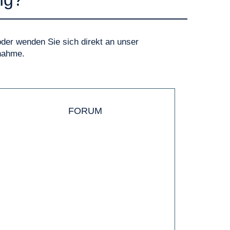
der wenden Sie sich direkt an unser
lnahme.
FORUM