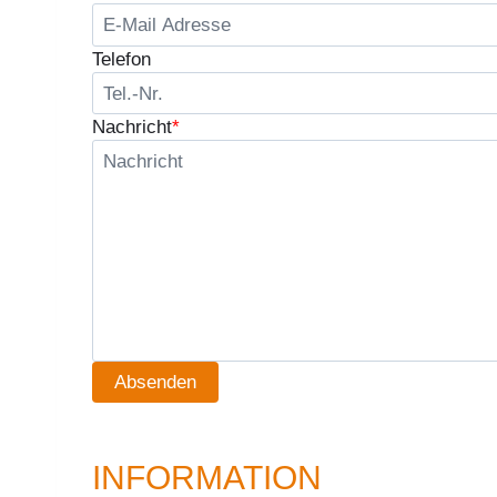
Telefon
Nachricht
*
Absenden
INFORMATION