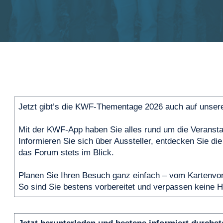
Jetzt gibt’s die KWF-Thementage 2026 auch auf unse
Mit der KWF-App haben Sie alles rund um die Veranstalt
Informieren Sie sich über Aussteller, entdecken Sie d
das Forum stets im Blick.
Planen Sie Ihren Besuch ganz einfach – vom Kartenvorv
So sind Sie bestens vorbereitet und verpassen keine Hi