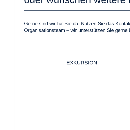
Gerne sind wir für Sie da. Nutzen Sie das Konta
Organisationsteam – wir unterstützen Sie gerne 
EXKURSION