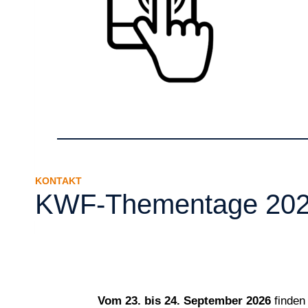
KONTAKT
KWF-Thementage 2026 
Vom 23. bis 24. September 2026
finden