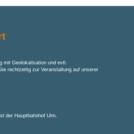
rt
mit Geolokalisation und evtl.
Sie rechtzeitig zur Veranstaltung auf unserer
e
st der Hauptbahnhof Ulm.