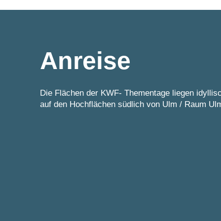
Anreise
Die Flächen der KWF- Thementage liegen idyllis
auf den Hochflächen südlich von Ulm / Raum Ul