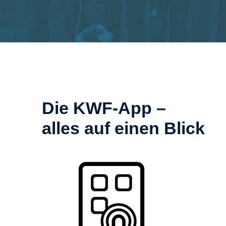
Die KWF-App –
alles auf einen Blick