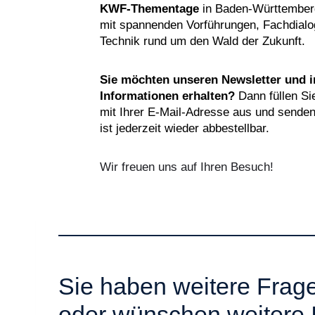
KWF-Thementage
in Baden-Württemberg
mit spannenden Vorführungen, Fachdialo
Technik rund um den Wald der Zukunft.
Sie möchten unseren Newsletter und 
Informationen erhalten?
Dann füllen Sie
mit Ihrer E-Mail-Adresse aus und senden
ist jederzeit wieder abbestellbar.
Wir freuen uns auf Ihren Besuch!
Sie haben weitere Fra
oder wünschen weitere 